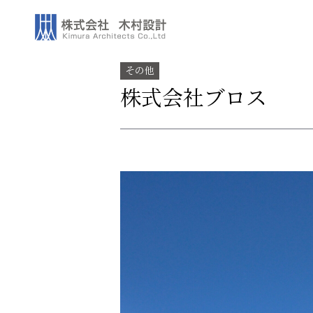
その他
株式会社ブロス