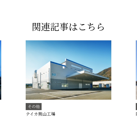
関連記事はこちら
その他
テイカ熊山工場