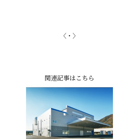
〈
・
〉
関連記事はこちら