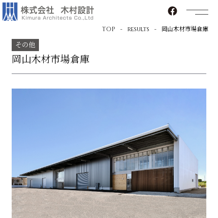
TOP
results
岡山木材市場倉庫
その他
岡山木材市場倉庫