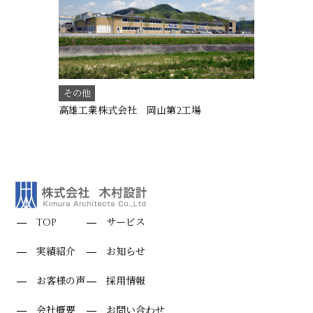
その他
高雄工業株式会社 岡山第2工場
TOP
サービス
実績紹介
お知らせ
お客様の声
採用情報
会社概要
お問い合わせ