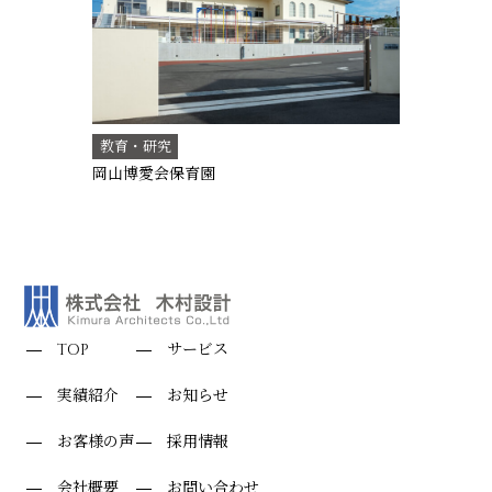
教育・研究
岡山博愛会保育園
TOP
サービス
実績紹介
お知らせ
お客様の声
採用情報
会社概要
お問い合わせ