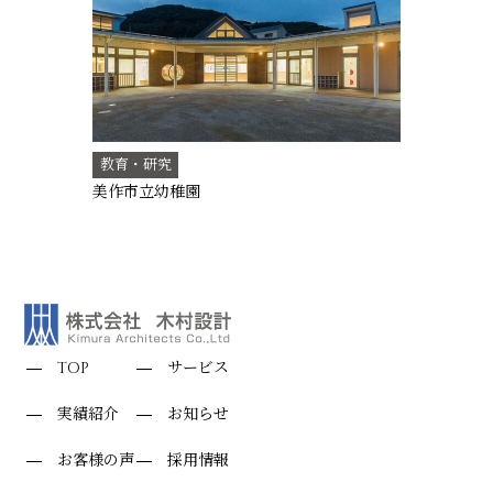
教育・研究
美作市立幼稚園
TOP
サービス
実績紹介
お知らせ
お客様の声
採用情報