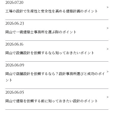
2026.07.20
工場の設計で生産性と安全性を高める建築計画のポイント
2026.06.23
岡山で一級建築士事務所を選ぶ際のポイント
2026.06.16
岡山で設備設計を依頼するなら知っておきたいポイント
2026.06.09
岡山で店舗設計を依頼するなら？設計事務所選びと成功のポイ
ント
2026.06.05
岡山で建築を依頼する前に知っておきたい設計のポイント