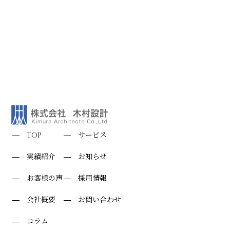
TOP
サービス
実績紹介
お知らせ
お客様の声
採用情報
会社概要
お問い合わせ
コラム