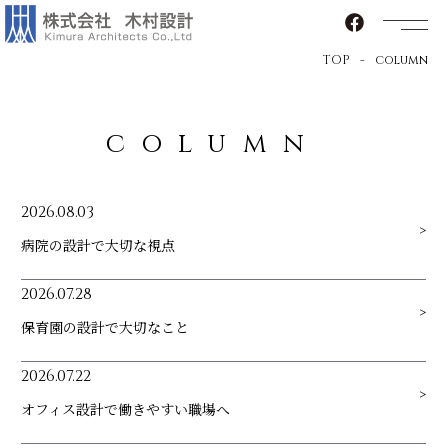
TOP
column
column
2026.08.03
病院の設計で大切な視点
2026.07.28
保育園の設計で大切なこと
2026.07.22
オフィス設計で働きやすい職場へ